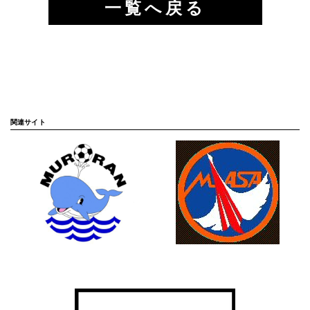
一覧へ戻る
関連サイト