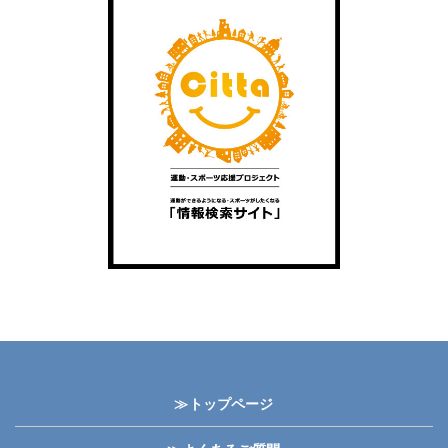
≫トップページ