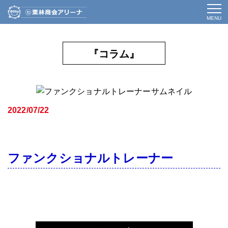
MENU
『コラム』
2022/07/22
ファンクショナルトレーナー