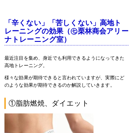
「辛くない」「苦しくない」高地ト
レーニングの効果（㊆栗林商会アリー
ナトレーニング室）
最近注目を集め、身近でも利用できるようになってきた
高地トレーニング。
様々な効果が期待できると言われていますが、実際にど
のような効果が期待できるのか解説していきます。
①脂肪燃焼、ダイエット