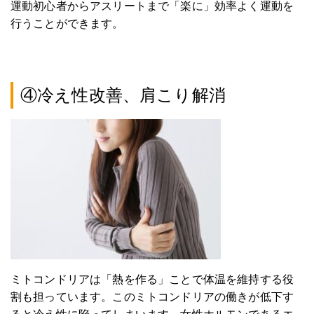
運動初心者からアスリートまで「楽に」効率よく運動を
行うことができます。
④冷え性改善、肩こり解消
ミトコンドリアは「熱を作る」ことで体温を維持する役
割も担っています。このミトコンドリアの働きが低下す