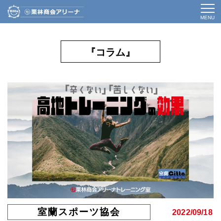
MENU
『コラム』
室蘭スポーツ協会
2022/09/18