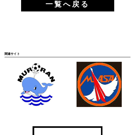
一覧へ戻る
関連サイト