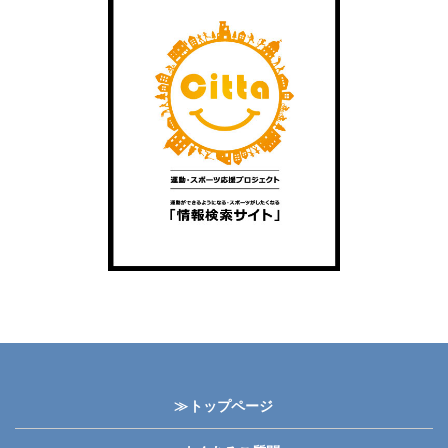
≫トップページ