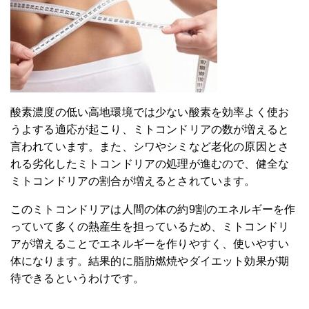
酸素濃度の低い高地環境では少ない酸素を効率よく使お
うよする適応が起こり、ミトコンドリアの数が増えると
言われています。また、シワやシミなど老化の原因とさ
れる劣化したミトコンドリアの処理が進むので、健全な
ミトコンドリアの割合が増えるとされています。
このミトコンドリアは人間の体の約9割のエネルギーを作
っていて多くの熱産生を担っているため、ミトコンドリ
アが増えることでエネルギーを作りやすく、使いやすい
体になります。結果的に脂肪燃焼やダイエット効果が期
待できるというわけです。