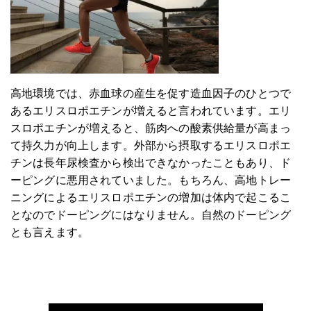
高地環境では、赤血球の産生を促す造血因子のひとつで
あるエリスロポエチンが増えると言われています。エリ
スロポエチンが増えると、筋肉への酸素供給量が高まっ
て持久力が向上します。外部から摂取するエリスロポエ
チンは長年尿検査から検出できなかったこともあり、ド
ーピングに悪用されていました。もちろん、高地トレー
ニングによるエリスロポエチンの増加は体内で起こるこ
となのでドーピングにはなりません。自然のドーピング
とも言えます。