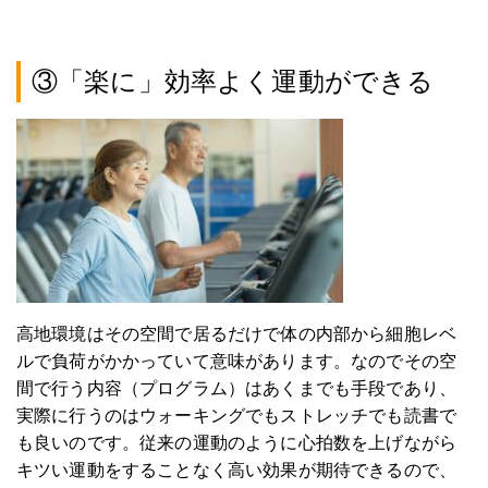
③「楽に」効率よく運動ができる
高地環境はその空間で居るだけで体の内部から細胞レベ
ルで負荷がかかっていて意味があります。なのでその空
間で行う内容（プログラム）はあくまでも手段であり、
実際に行うのはウォーキングでもストレッチでも読書で
も良いのです。従来の運動のように心拍数を上げながら
キツい運動をすることなく高い効果が期待できるので、