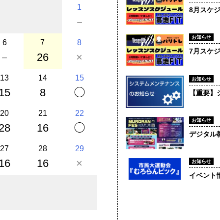
1
8月スケ
－
お知らせ
6
7
8
7月スケ
－
26
×
13
14
15
お知らせ
15
8
◯
【重要】
20
21
22
お知らせ
28
16
◯
デジタル教
27
28
29
16
16
×
お知らせ
イベント