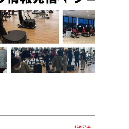
2026.07.21