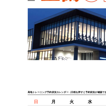
高地トレーニング予約状況カレンダー（日程を押すと予約状況が確認で
日
月
火
水