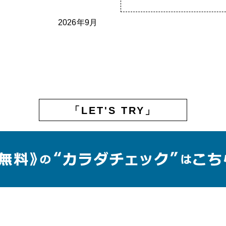
2026年9月
「LET'S TRY」