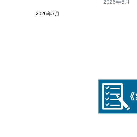
2026年8月
2026年7月