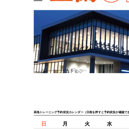
高地トレーニング予約状況カレンダー（日程を押すと予約状況が確認で
日
月
火
水