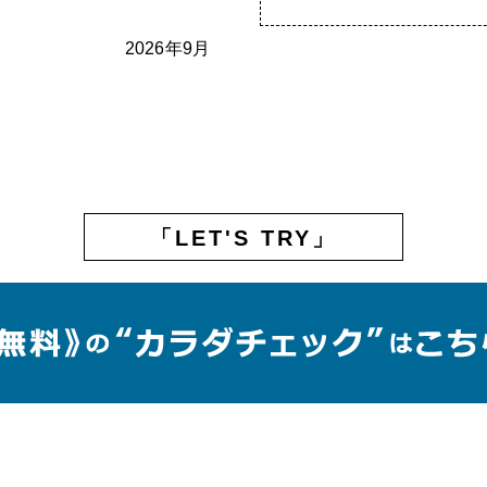
2026年9月
「LET'S TRY」