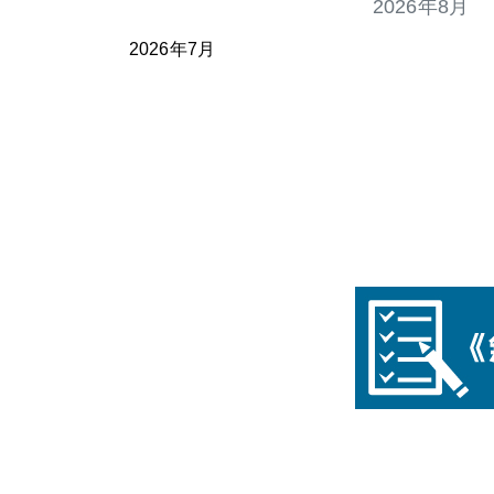
2026年8月
2026年7月