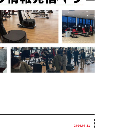
2026.07.21